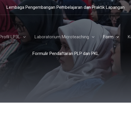
Lembaga Pengembangan Pembelajaran dan Praktik Lapangan
Profil LP3L
Laboratorium Microteaching
Form
K
Formulir Pendaftaran PLP dan PKL