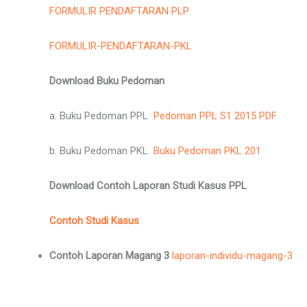
FORMULIR PENDAFTARAN PLP
FORMULIR-PENDAFTARAN-PKL
Download Buku Pedoman
a. Buku Pedoman PPL
Pedoman PPL S1 2015 PDF
b. Buku Pedoman PKL
Buku Pedoman PKL 201
Download Contoh Laporan Studi Kasus PPL
Contoh Studi Kasus
Contoh Laporan Magang 3
laporan-individu-magang-3