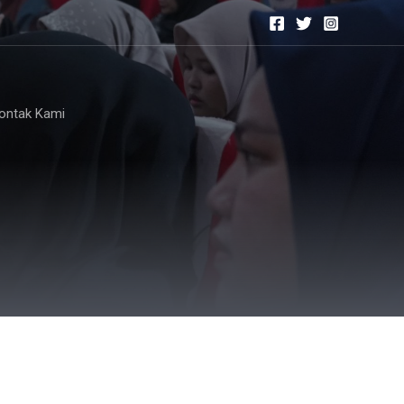
ontak Kami